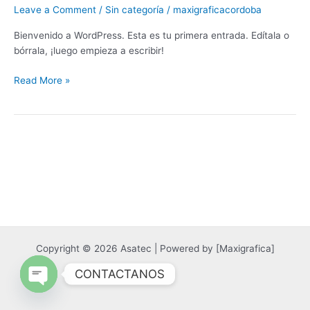
Leave a Comment
/
Sin categoría
/
maxigraficacordoba
Bienvenido a WordPress. Esta es tu primera entrada. Edítala o
bórrala, ¡luego empieza a escribir!
Read More »
Copyright © 2026 Asatec | Powered by [Maxigrafica]
CONTACTANOS
Open
chaty